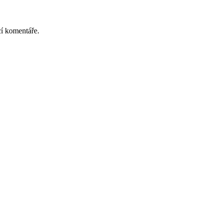
cí komentáře.