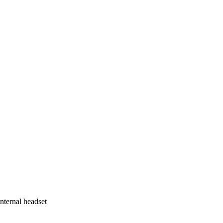
nternal headset