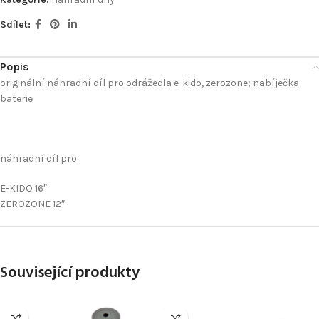
Sdílet:
Popis
originální náhradní díl pro odrážedla e-kido, zerozone; nabíječka
baterie
náhradní díl pro:
E-KIDO 16″
ZEROZONE 12″
Související produkty