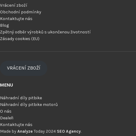
Vrácení zboží
Obchodní podmínky
Kontaktujte nás
Blog
Zpětný odběr výrobků s ukončenou životností
Zásady cookies (EU)
VRÁCENÍ ZBOŽÍ
MENU
Náhradní díly pitbike
Náhradní díly pitbike motorů
O nás
Dealeři
Kontaktujte nás
Made by
Analyze
Today
2024
SEO Agency
.