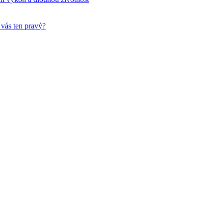
 vás ten pravý?