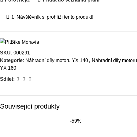
1
Návštěvník si prohlíží tento produkt!
SKU:
000291
Kategorie:
Náhradní díly motoru YX 140
,
Náhradní díly motoru
YX 160
Sdílet:
Související produkty
-59%