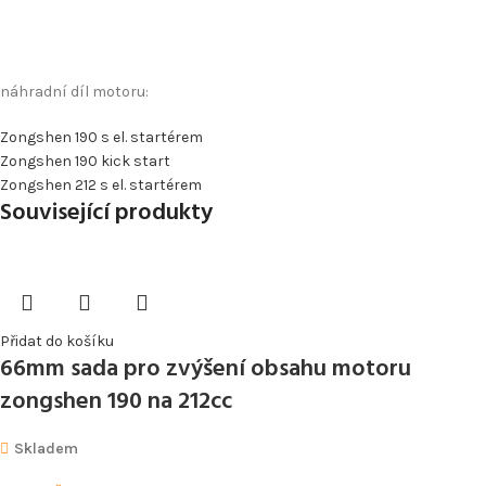
náhradní díl motoru:
Zongshen 190 s el. startérem
Zongshen 190 kick start
Zongshen 212 s el. startérem
Související produkty
Přidat do košíku
66mm sada pro zvýšení obsahu motoru
zongshen 190 na 212cc
Skladem