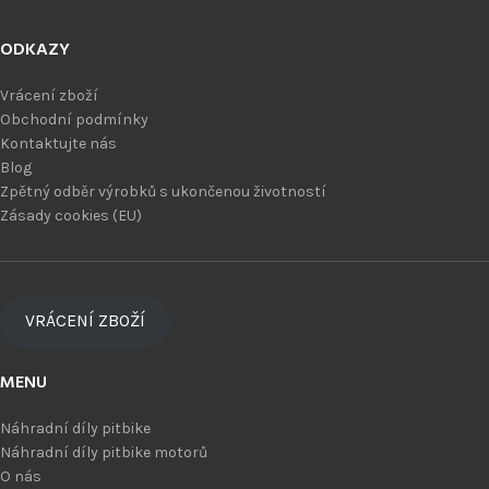
ODKAZY
Vrácení zboží
Obchodní podmínky
Kontaktujte nás
Blog
Zpětný odběr výrobků s ukončenou životností
Zásady cookies (EU)
VRÁCENÍ ZBOŽÍ
MENU
Náhradní díly pitbike
Náhradní díly pitbike motorů
O nás