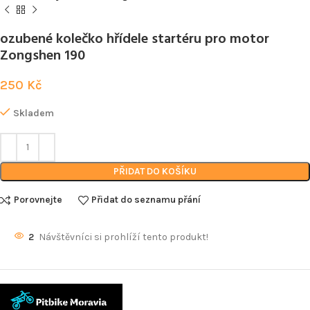
ozubené kolečko hřídele startéru pro motor
Zongshen 190
250
Kč
Skladem
PŘIDAT DO KOŠÍKU
Porovnejte
Přidat do seznamu přání
2
Návštěvníci si prohlíží tento produkt!