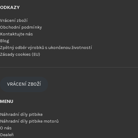
ODKAZY
Vrácení zboží
Obchodní podmínky
Kontaktujte nás
Blog
Zpětný odběr výrobků s ukončenou životností
Zásady cookies (EU)
VRÁCENÍ ZBOŽÍ
MENU
Náhradní díly pitbike
Náhradní díly pitbike motorů
O nás
Dealeři