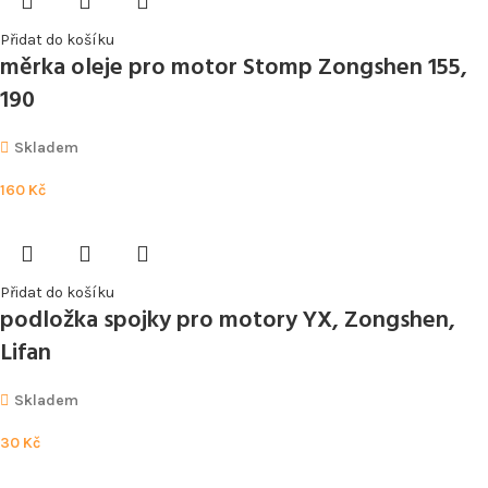
Přidat do košíku
měrka oleje pro motor Stomp Zongshen 155,
190
Skladem
160
Kč
Přidat do košíku
podložka spojky pro motory YX, Zongshen,
Lifan
Skladem
30
Kč