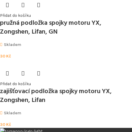
Přidat do košíku
pružná podložka spojky motoru YX,
Zongshen, Lifan, GN
Skladem
30
Kč
Přidat do košíku
zajišťovací podložka spojky motoru YX,
Zongshen, Lifan
Skladem
30
Kč