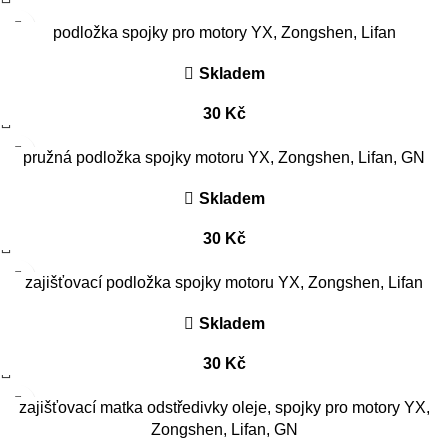
podložka spojky pro motory YX, Zongshen, Lifan
Skladem
30
Kč
pružná podložka spojky motoru YX, Zongshen, Lifan, GN
Skladem
30
Kč
zajišťovací podložka spojky motoru YX, Zongshen, Lifan
Skladem
30
Kč
zajišťovací matka odstředivky oleje, spojky pro motory YX,
Zongshen, Lifan, GN