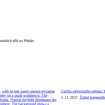
radních dílů na Pitbike.
Údržba elektrického pitbiku:
3. 12. 2025
Žádné komentář