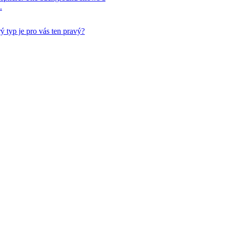
ý typ je pro vás ten pravý?