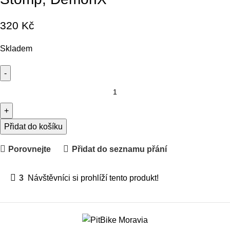
320
Kč
Skladem
Přidat do košíku
Porovnejte
Přidat do seznamu přání
3
Návštěvníci si prohlíží tento produkt!