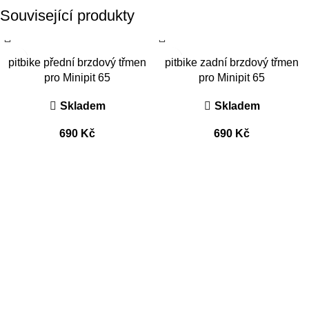
Související produkty
pitbike přední brzdový třmen
pitbike zadní brzdový třmen
pro Minipit 65
pro Minipit 65
Skladem
Skladem
690
Kč
690
Kč