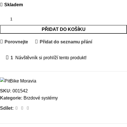
Skladem
PŘIDAT DO KOŠÍKU
Porovnejte
Přidat do seznamu přání
1
Návštěvník si prohlíží tento produkt!
SKU:
001542
Kategorie:
Brzdové systémy
Sdílet: