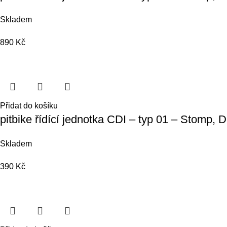
Skladem
890
Kč
Přidat do košíku
pitbike řídící jednotka CDI – typ 01 – Stomp
Skladem
390
Kč