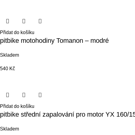
Přidat do košíku
pitbike motohodiny Tomanon – modré
Skladem
540
Kč
Přidat do košíku
pitbike střední zapalování pro motor YX 16
Skladem