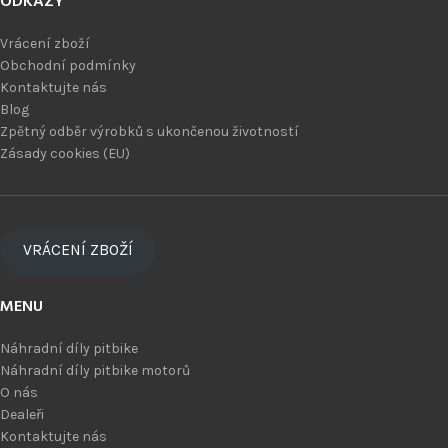
ODKAZY
Vrácení zboží
Obchodní podmínky
Kontaktujte nás
Blog
Zpětný odběr výrobků s ukončenou životností
Zásady cookies (EU)
VRÁCENÍ ZBOŽÍ
MENU
Náhradní díly pitbike
Náhradní díly pitbike motorů
O nás
Dealeři
Kontaktujte nás