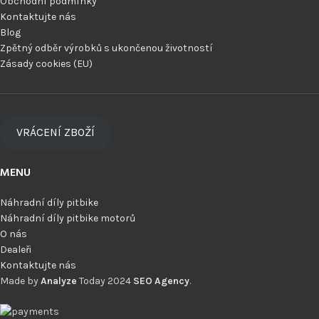
Obchodní podmínky
Kontaktujte nás
Blog
Zpětný odběr výrobků s ukončenou životností
Zásady cookies (EU)
VRÁCENÍ ZBOŽÍ
MENU
Náhradní díly pitbike
Náhradní díly pitbike motorů
O nás
Dealeři
Kontaktujte nás
Made by
Analyze
Today
2024
SEO Agency
.