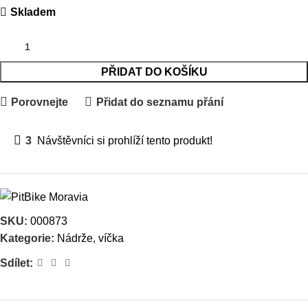
Skladem
PŘIDAT DO KOŠÍKU
Porovnejte
Přidat do seznamu přání
3
Návštěvníci si prohlíží tento produkt!
SKU:
000873
Kategorie:
Nádrže, víčka
Sdílet: