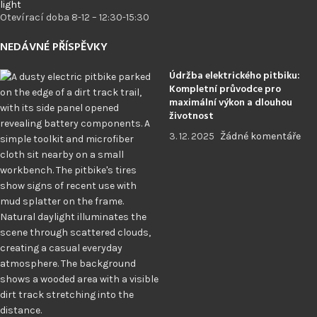
Otevírací doba 8-12 – 12:30-15:30
NEDÁVNÉ PŘÍSPĚVKY
Údržba elektrického pitbiku:
Kompletní průvodce pro
maximální výkon a dlouhou
životnost
3. 12. 2025
Žádné komentáře