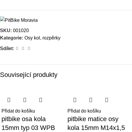
SKU:
001020
Kategorie:
Osy kol, rozpěrky
Sdílet:
Související produkty
Přidat do košíku
Přidat do košíku
pitbike osa kola
pitbike matice osy
15mm typ 03 WPB
kola 15mm M14x1,5