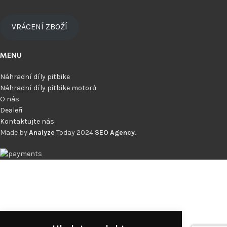
VRÁCENÍ ZBOŽÍ
MENU
Náhradní díly pitbike
Náhradní díly pitbike motorů
O nás
Dealeři
Kontaktujte nás
Made by
Analyze
Today
2024
SEO Agency
.