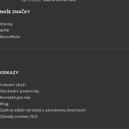
NAŠE ZNAČKY
Stomp
WPB
BucciMoto
ODKAZY
Vrácení zboží
Obchodní podmínky
Kontaktujte nás
Blog
Zpětný odběr výrobků s ukončenou životností
Zásady cookies (EU)