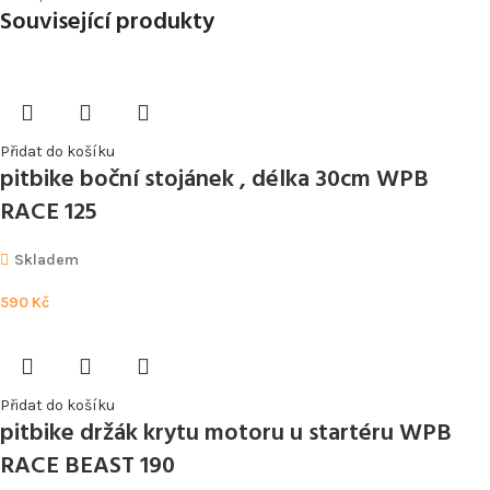
Související produkty
Přidat do košíku
pitbike boční stojánek , délka 30cm WPB
RACE 125
Skladem
590
Kč
Přidat do košíku
pitbike držák krytu motoru u startéru WPB
RACE BEAST 190