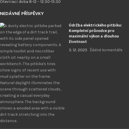
Otevírací doba 8-12 – 12:30-15:30
NEDÁVNÉ PŘÍSPĚVKY
Údržba elektrického pitbiku:
Kompletní průvodce pro
maximální výkon a dlouhou
životnost
3. 12. 2025
Žádné komentáře