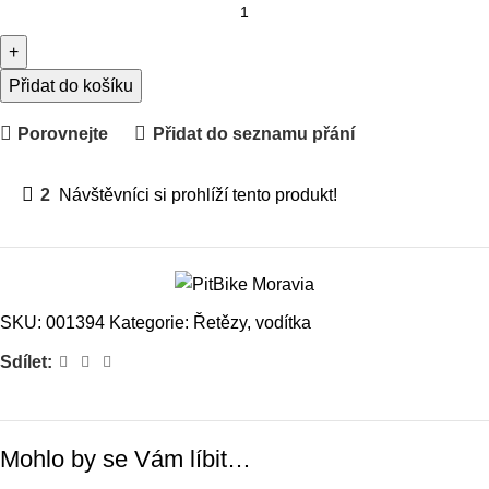
Přidat do košíku
Porovnejte
Přidat do seznamu přání
2
Návštěvníci si prohlíží tento produkt!
SKU:
001394
Kategorie:
Řetězy, vodítka
Sdílet:
Mohlo by se Vám líbit…