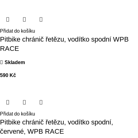
Přidat do košíku
Pitbike chránič řetězu, vodítko spodní WPB
RACE
Skladem
590
Kč
Přidat do košíku
Pitbike chránič řetězu, vodítko spodní,
červené, WPB RACE