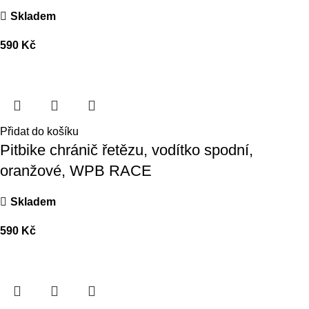
Skladem
590
Kč
Přidat do košíku
Pitbike chránič řetězu, vodítko spodní,
oranžové, WPB RACE
Skladem
590
Kč