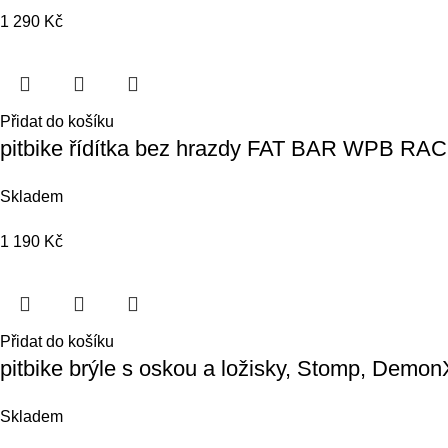
1 290
Kč
Přidat do košíku
pitbike řídítka bez hrazdy FAT BAR WPB RAC
Skladem
1 190
Kč
Přidat do košíku
pitbike brýle s oskou a ložisky, Stomp, Dem
Skladem