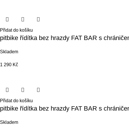
Přidat do košíku
pitbike řídítka bez hrazdy FAT BAR s chrán
Skladem
1 290
Kč
Přidat do košíku
pitbike řídítka bez hrazdy FAT BAR s chráni
Skladem