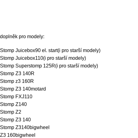
doplněk pro modely:
Stomp Juicebox90 el. start
(i pro starší modely)
Stomp Juicebox110
(i pro starší modely)
Stomp Superstomp 125R
(i pro starší modely)
Stomp Z3 140R
Stomp z3 160R
Stomp Z3 140motard
Stomp FXJ110
Stomp Z140
Stomp Z2
Stomp Z3 140
Stomp Z3140bigwheel
Z3 160bigwheel