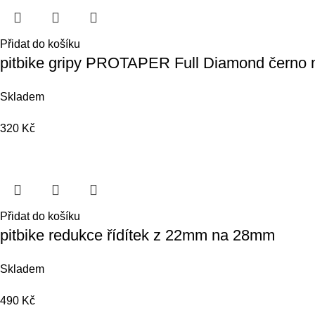
Přidat do košíku
pitbike gripy PROTAPER Full Diamond černo
Skladem
320
Kč
Přidat do košíku
pitbike redukce řídítek z 22mm na 28mm
Skladem
490
Kč