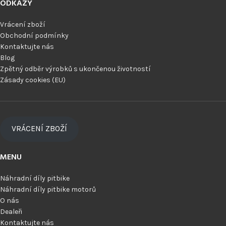
ODKAZY
Vrácení zboží
Obchodní podmínky
Kontaktujte nás
Blog
Zpětný odběr výrobků s ukončenou životností
Zásady cookies (EU)
VRÁCENÍ ZBOŽÍ
MENU
Náhradní díly pitbike
Náhradní díly pitbike motorů
O nás
Dealeři
Kontaktujte nás