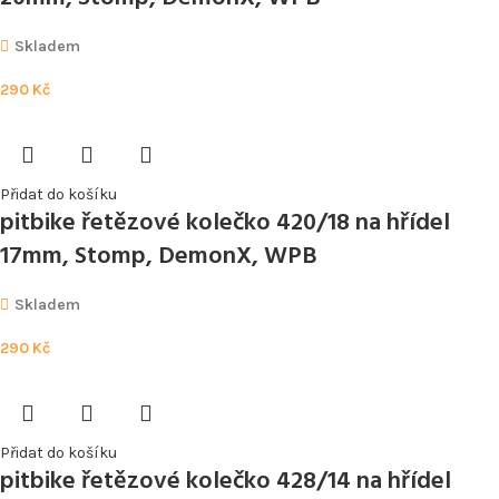
Skladem
290
Kč
Přidat do košíku
pitbike řetězové kolečko 420/18 na hřídel
17mm, Stomp, DemonX, WPB
Skladem
290
Kč
Přidat do košíku
pitbike řetězové kolečko 428/14 na hřídel