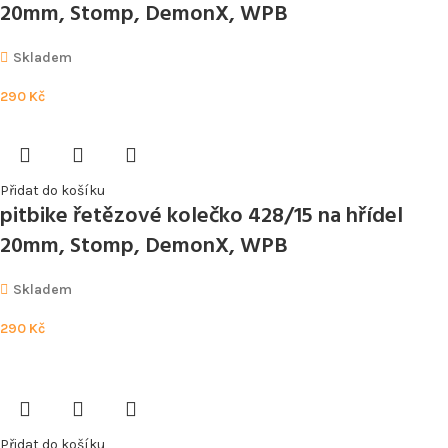
20mm, Stomp, DemonX, WPB
Skladem
290
Kč
Přidat do košíku
pitbike řetězové kolečko 428/15 na hřídel
20mm, Stomp, DemonX, WPB
Skladem
290
Kč
Přidat do košíku