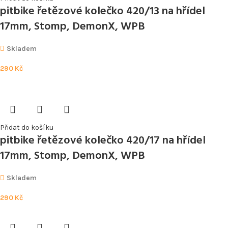
pitbike řetězové kolečko 420/13 na hřídel
17mm, Stomp, DemonX, WPB
Skladem
290
Kč
Přidat do košíku
pitbike řetězové kolečko 420/17 na hřídel
17mm, Stomp, DemonX, WPB
Skladem
290
Kč