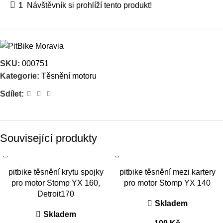
1
Návštěvník si prohlíží tento produkt!
SKU:
000751
Kategorie:
Těsnění motoru
Sdílet:
Související produkty
pitbike těsnění krytu spojky
pitbike těsnění mezi kartery
pro motor Stomp YX 160,
pro motor Stomp YX 140
Detroit170
Skladem
Skladem