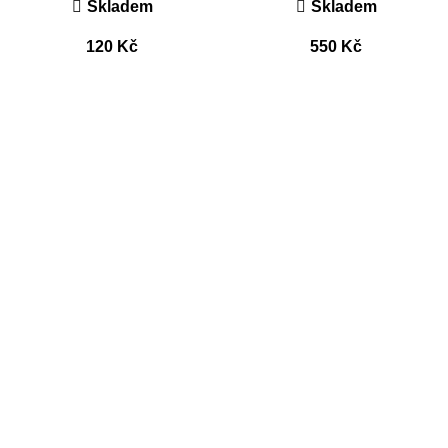
Skladem
Skladem
120
Kč
550
Kč