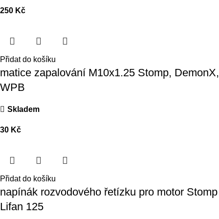
250
Kč
Přidat do košíku
matice zapalování M10x1.25 Stomp, DemonX,
WPB
Skladem
30
Kč
Přidat do košíku
napínák rozvodového řetízku pro motor Stomp
Lifan 125