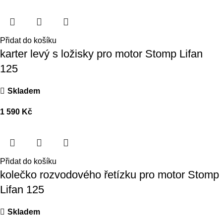
Přidat do košíku
karter levý s ložisky pro motor Stomp Lifan
125
Skladem
1 590
Kč
Přidat do košíku
kolečko rozvodového řetízku pro motor Stomp
Lifan 125
Skladem