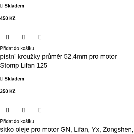
Skladem
450
Kč
Přidat do košíku
pístní kroužky průměr 52,4mm pro motor
Stomp Lifan 125
Skladem
350
Kč
Přidat do košíku
sítko oleje pro motor GN, Lifan, Yx, Zongshen,