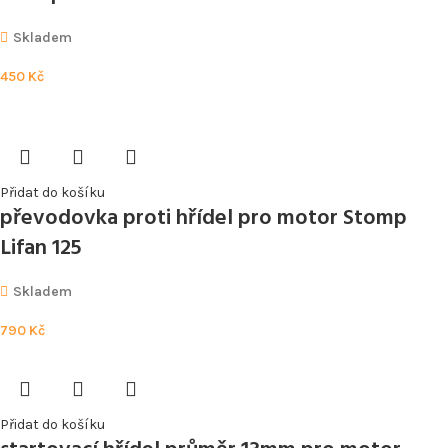
Skladem
450
Kč
Přidat do košíku
převodovka proti hřídel pro motor Stomp
Lifan 125
Skladem
790
Kč
Přidat do košíku