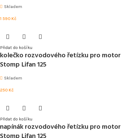
Skladem
1 590
Kč
Přidat do košíku
kolečko rozvodového řetízku pro motor
Stomp Lifan 125
Skladem
250
Kč
Přidat do košíku
napínák rozvodového řetízku pro motor
Stomp Lifan 125