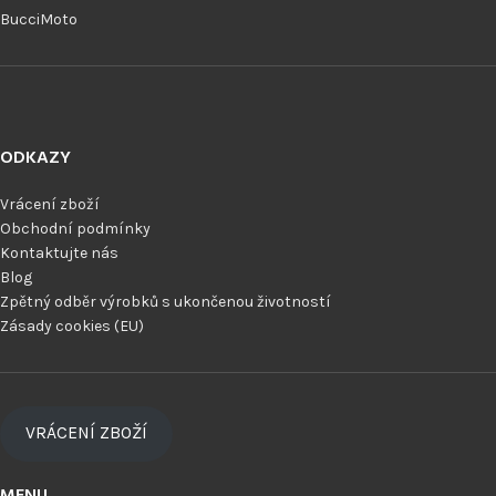
BucciMoto
ODKAZY
Vrácení zboží
Obchodní podmínky
Kontaktujte nás
Blog
Zpětný odběr výrobků s ukončenou životností
Zásady cookies (EU)
VRÁCENÍ ZBOŽÍ
MENU