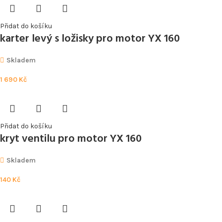
Přidat do košíku
karter levý s ložisky pro motor YX 160
Skladem
1 690
Kč
Přidat do košíku
kryt ventilu pro motor YX 160
Skladem
140
Kč