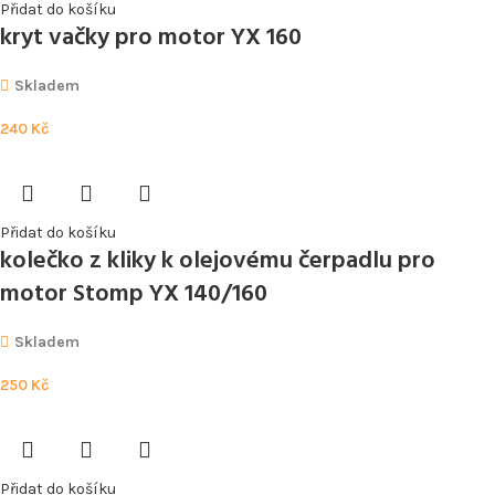
Přidat do košíku
kryt vačky pro motor YX 160
Skladem
240
Kč
Přidat do košíku
kolečko z kliky k olejovému čerpadlu pro
motor Stomp YX 140/160
Skladem
250
Kč
Přidat do košíku