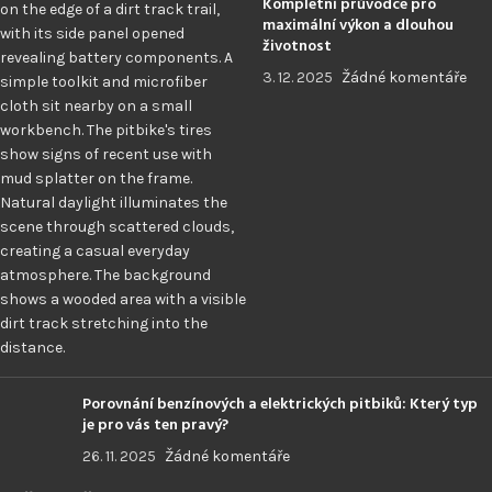
Kompletní průvodce pro
maximální výkon a dlouhou
životnost
3. 12. 2025
Žádné komentáře
Porovnání benzínových a elektrických pitbiků: Který typ
je pro vás ten pravý?
26. 11. 2025
Žádné komentáře