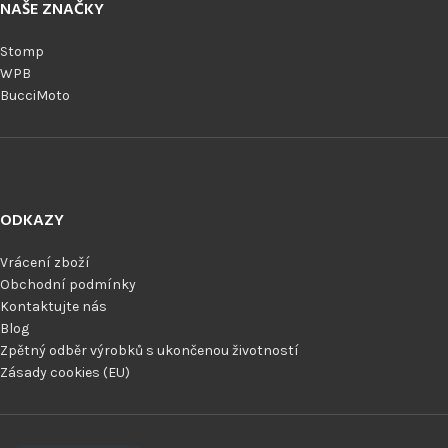
NAŠE ZNAČKY
Stomp
WPB
BucciMoto
ODKAZY
Vrácení zboží
Obchodní podmínky
Kontaktujte nás
Blog
Zpětný odběr výrobků s ukončenou životností
Zásady cookies (EU)