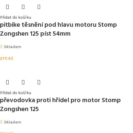
Přidat do košíku
pitbike těsnění pod hlavu motoru Stomp
Zongshen 125 píst 54mm
Skladem
270
Kč
Přidat do košíku
převodovka proti hřídel pro motor Stomp
Zongshen 125
Skladem