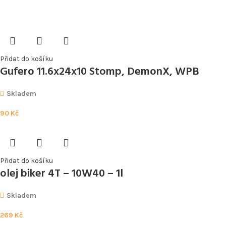
Přidat do košíku
Gufero 11.6x24x10 Stomp, DemonX, WPB
Skladem
90
Kč
Přidat do košíku
olej biker 4T – 10W40 – 1l
Skladem
269
Kč