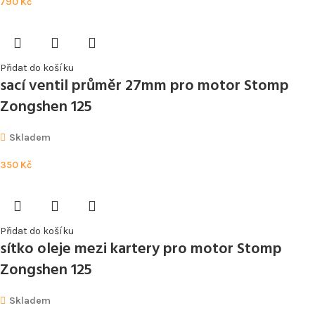
790
Kč
Přidat do košíku
sací ventil průměr 27mm pro motor Stomp
Zongshen 125
Skladem
350
Kč
Přidat do košíku
sítko oleje mezi kartery pro motor Stomp
Zongshen 125
Skladem