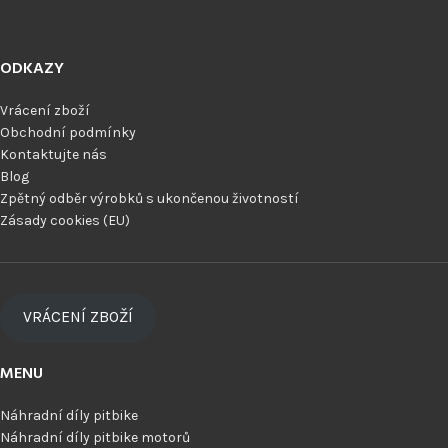
ODKAZY
Vrácení zboží
Obchodní podmínky
Kontaktujte nás
Blog
Zpětný odběr výrobků s ukončenou životností
Zásady cookies (EU)
VRÁCENÍ ZBOŽÍ
MENU
Náhradní díly pitbike
Náhradní díly pitbike motorů