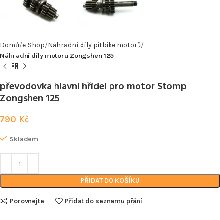
Domů
e-Shop
Náhradní díly pitbike motorů
Náhradní díly motoru Zongshen 125
převodovka hlavní hřídel pro motor Stomp
Zongshen 125
790
Kč
Skladem
PŘIDAT DO KOŠÍKU
Porovnejte
Přidat do seznamu přání