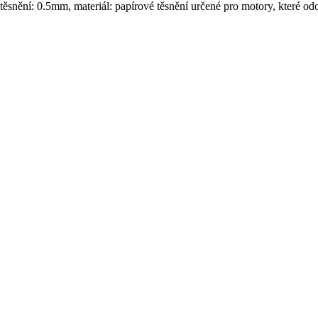
 těsnění: 0.5mm, materiál: papírové těsnění určené pro motory, které o