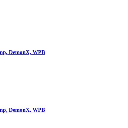
Stomp, DemonX, WPB
Stomp, DemonX, WPB