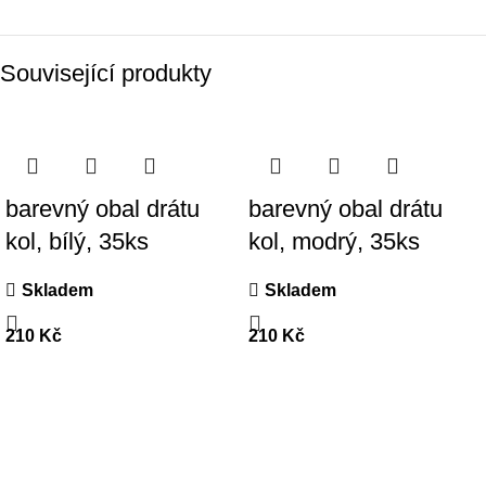
Související produkty
barevný obal drátu
barevný obal drátu
kol, bílý, 35ks
kol, modrý, 35ks
Skladem
Skladem
210
Kč
210
Kč