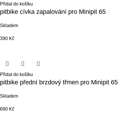
Přidat do košíku
pitbike cívka zapalování pro Minipit 65
Skladem
390
Kč
Přidat do košíku
pitbike přední brzdový třmen pro Minipit 65
Skladem
690
Kč