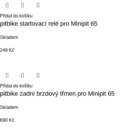
Přidat do košíku
pitbike startovací relé pro Minipit 65
Skladem
249
Kč
Přidat do košíku
pitbike zadní brzdový třmen pro Minipit 65
Skladem
690
Kč