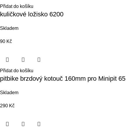
Přidat do košíku
kuličkové ložisko 6200
Skladem
90
Kč
Přidat do košíku
pitbike brzdový kotouč 160mm pro Minipit 65
Skladem
290
Kč