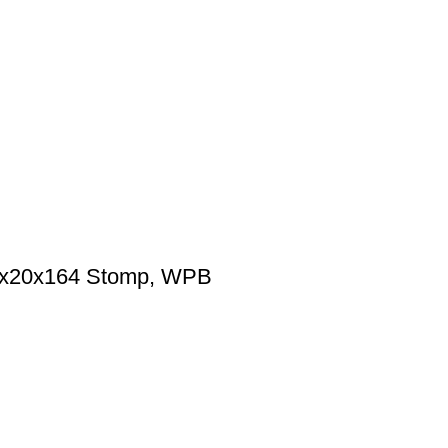
2,8x20x164 Stomp, WPB