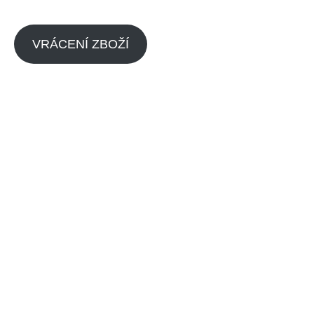
VRÁCENÍ ZBOŽÍ