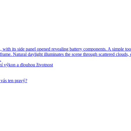
ní výkon a dlouhou životnost
 vás ten pravý?