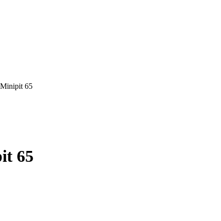
 Minipit 65
it 65