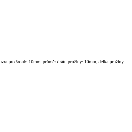
uzra pro šroub: 10mm, průměr drátu pružiny: 10mm, délka pružiny