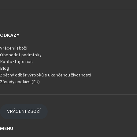
ODKAZY
Vrácení zboží
Obchodní podmínky
Kontaktujte nás
Blog
Zpětný odběr výrobků s ukončenou životností
Zásady cookies (EU)
VRÁCENÍ ZBOŽÍ
MENU