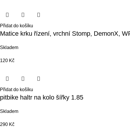
Přidat do košíku
Matice krku řízení, vrchní Stomp, DemonX, 
Skladem
120
Kč
Přidat do košíku
pitbike haltr na kolo šířky 1.85
Skladem
290
Kč