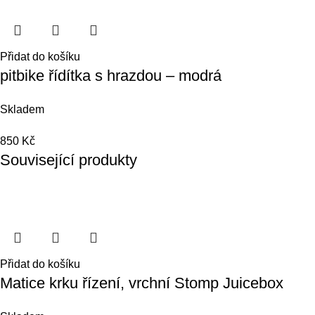
Přidat do košíku
pitbike řídítka s hrazdou – modrá
Skladem
850
Kč
Související produkty
Přidat do košíku
Matice krku řízení, vrchní Stomp Juicebox