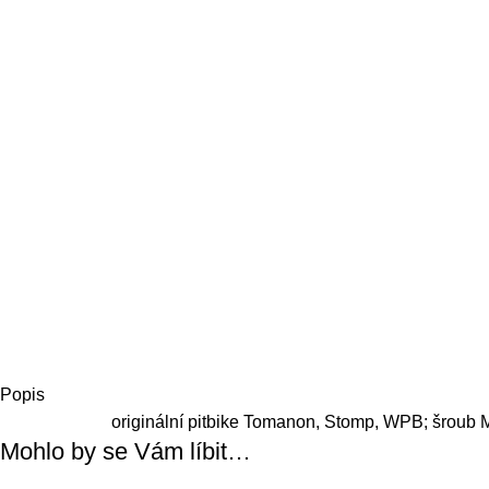
Popis
originální pitbike Tomanon, Stomp, WPB; šroub 
Mohlo by se Vám líbit…