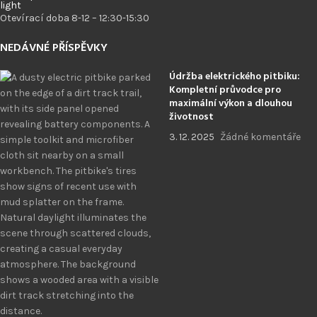
Otevírací doba 8-12 – 12:30-15:30
NEDÁVNÉ PŘÍSPĚVKY
Údržba elektrického pitbiku:
Kompletní průvodce pro
maximální výkon a dlouhou
životnost
3. 12. 2025
Žádné komentáře