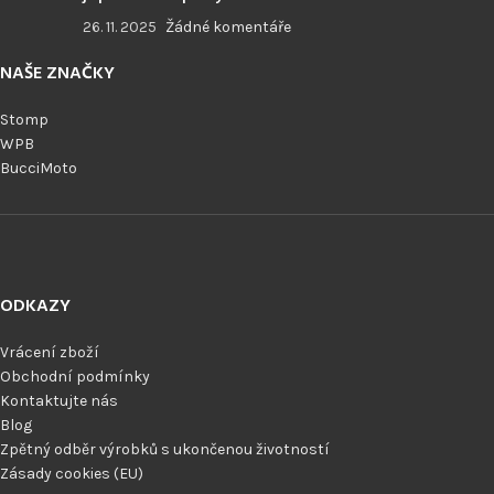
26. 11. 2025
Žádné komentáře
NAŠE ZNAČKY
Stomp
WPB
BucciMoto
ODKAZY
Vrácení zboží
Obchodní podmínky
Kontaktujte nás
Blog
Zpětný odběr výrobků s ukončenou životností
Zásady cookies (EU)