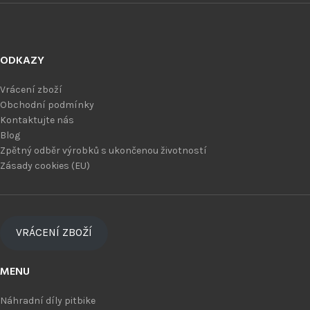
ODKAZY
Vrácení zboží
Obchodní podmínky
Kontaktujte nás
Blog
Zpětný odběr výrobků s ukončenou životností
Zásady cookies (EU)
VRÁCENÍ ZBOŽÍ
MENU
Náhradní díly pitbike