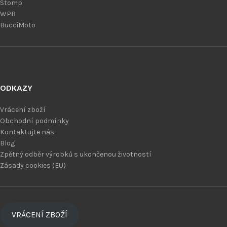
Stomp
WPB
BucciMoto
ODKAZY
Vrácení zboží
Obchodní podmínky
Kontaktujte nás
Blog
Zpětný odběr výrobků s ukončenou životností
Zásady cookies (EU)
VRÁCENÍ ZBOŽÍ