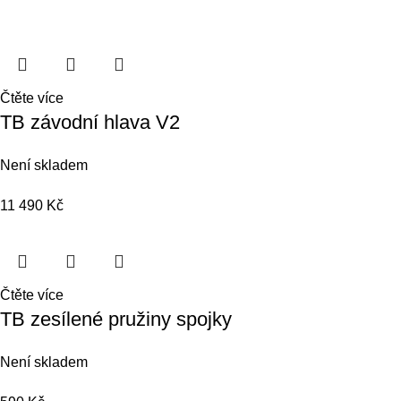
Čtěte více
TB závodní hlava V2
Není skladem
11 490
Kč
Čtěte více
TB zesílené pružiny spojky
Není skladem