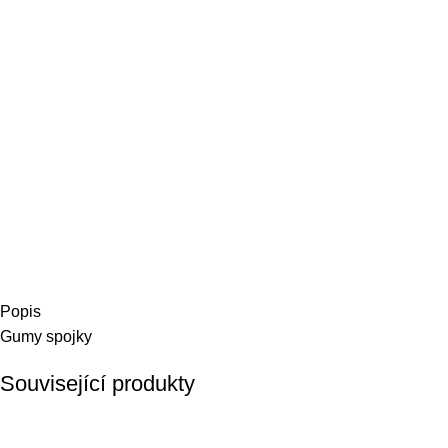
Popis
Gumy spojky
Související produkty