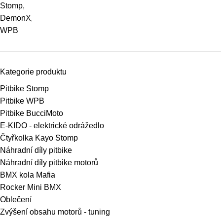
Kategorie produktu
Pitbike Stomp
Pitbike WPB
Pitbike BucciMoto
E-KIDO - elektrické odrážedlo
Čtyřkolka Kayo Stomp
Náhradní díly pitbike
Náhradní díly pitbike motorů
BMX kola Mafia
Rocker Mini BMX
Oblečení
Zvýšení obsahu motorů - tuning