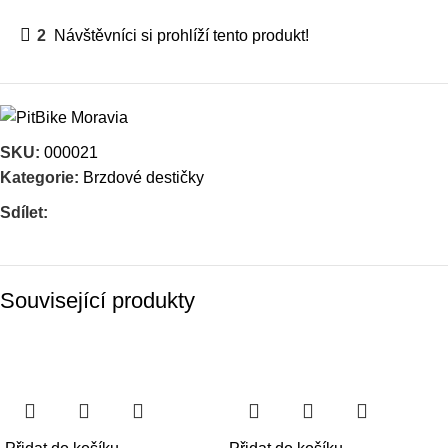
2
Návštěvníci si prohlíží tento produkt!
SKU:
000021
Kategorie:
Brzdové destičky
Sdílet:
Související produkty