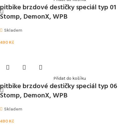
pitbike brzdové destičky speciál typ 01
Stomp, DemonX, WPB
Skladem
490
Kč
Přidat do košíku
pitbike brzdové destičky speciál typ 06
Stomp, DemonX, WPB
Skladem
490
Kč