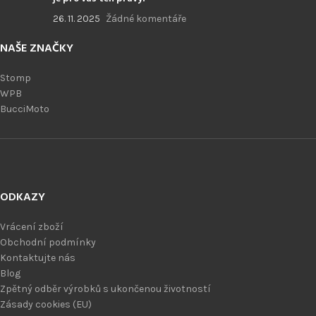
26. 11. 2025
Žádné komentáře
NAŠE ZNAČKY
Stomp
WPB
BucciMoto
ODKAZY
Vrácení zboží
Obchodní podmínky
Kontaktujte nás
Blog
Zpětný odběr výrobků s ukončenou životností
Zásady cookies (EU)