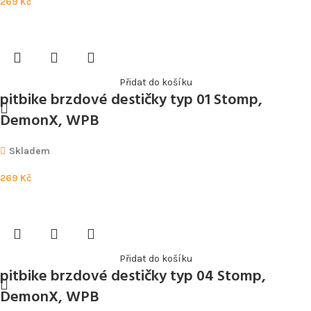
269
Kč
Přidat do košíku
pitbike brzdové destičky typ 01 Stomp,
DemonX, WPB
Skladem
269
Kč
Přidat do košíku
pitbike brzdové destičky typ 04 Stomp,
DemonX, WPB