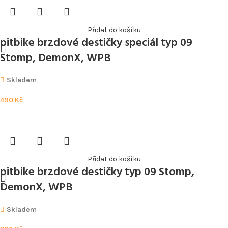
Přidat do košíku
pitbike brzdové destičky speciál typ 09
Stomp, DemonX, WPB
Skladem
490
Kč
Přidat do košíku
pitbike brzdové destičky typ 09 Stomp,
DemonX, WPB
Skladem