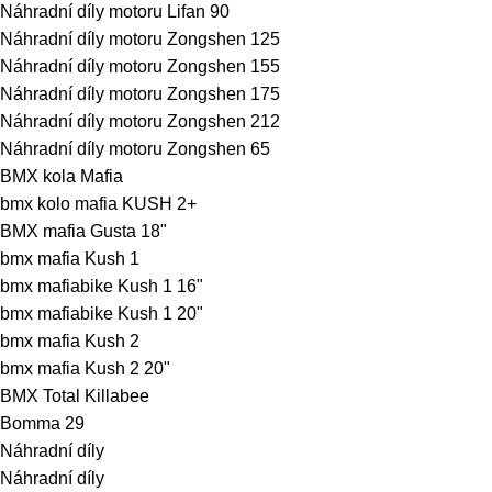
Náhradní díly motoru Lifan 90
Náhradní díly motoru Zongshen 125
Náhradní díly motoru Zongshen 155
Náhradní díly motoru Zongshen 175
Náhradní díly motoru Zongshen 212
Náhradní díly motoru Zongshen 65
BMX kola Mafia
bmx kolo mafia KUSH 2+
BMX mafia Gusta 18"
bmx mafia Kush 1
bmx mafiabike Kush 1 16"
bmx mafiabike Kush 1 20"
bmx mafia Kush 2
bmx mafia Kush 2 20"
BMX Total Killabee
Bomma 29
Náhradní díly
Náhradní díly