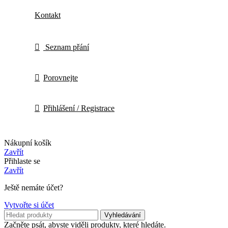
Kontakt
Seznam přání
Porovnejte
Přihlášení / Registrace
Nákupní košík
Zavřít
Přihlaste se
Zavřít
Ještě nemáte účet?
Vytvořte si účet
Vyhledávání
Začněte psát, abyste viděli produkty, které hledáte.