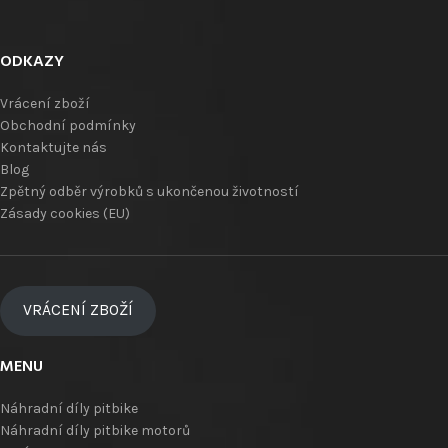
ODKAZY
Vrácení zboží
Obchodní podmínky
Kontaktujte nás
Blog
Zpětný odběr výrobků s ukončenou životností
Zásady cookies (EU)
VRÁCENÍ ZBOŽÍ
MENU
Náhradní díly pitbike
Náhradní díly pitbike motorů