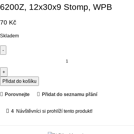
6200Z, 12x30x9 Stomp, WPB
70
Kč
Skladem
Přidat do košíku
Porovnejte
Přidat do seznamu přání
4
Návštěvníci si prohlíží tento produkt!